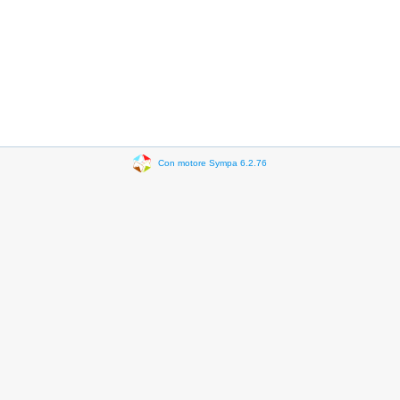
Con motore Sympa 6.2.76