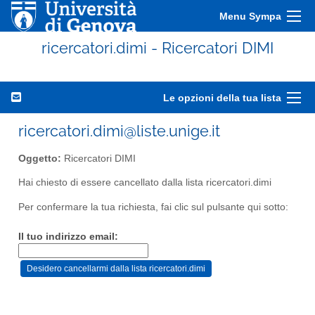
Menu Sympa
ricercatori.dimi - Ricercatori DIMI
Le opzioni della tua lista
ricercatori.dimi@liste.unige.it
Oggetto:
Ricercatori DIMI
Hai chiesto di essere cancellato dalla lista ricercatori.dimi
Per confermare la tua richiesta, fai clic sul pulsante qui sotto:
Il tuo indirizzo email: